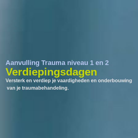
Aanvulling Trauma niveau 1 en 2
Verdiepingsdagen
Versterk en verdiep je vaardigheden en onderbouwing
van je traumabehandeling.