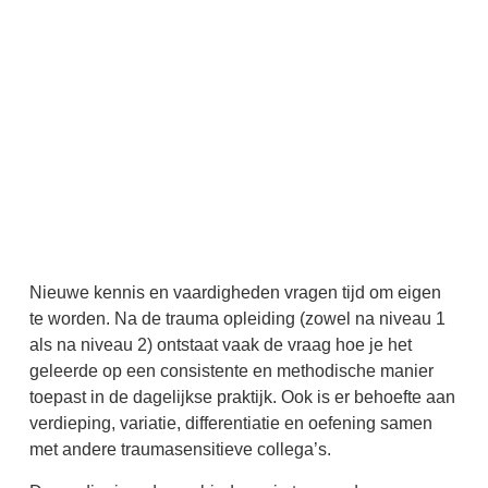
Nieuwe kennis en vaardigheden vragen tijd om eigen
te worden. Na de trauma opleiding (zowel na niveau 1
als na niveau 2) ontstaat vaak de vraag hoe je het
geleerde op een consistente en methodische manier
toepast in de dagelijkse praktijk. Ook is er behoefte aan
verdieping, variatie, differentiatie en oefening samen
met andere traumasensitieve collega’s.