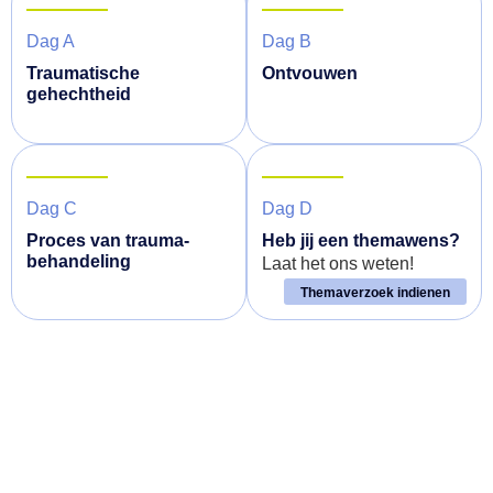
Dag A
Dag B
Traumatische
Ontvouwen
gehechtheid
Dag C
Dag D
Proces van trauma-
Heb jij een themawens?
behandeling
Laat het ons weten!
Themaverzoek indienen