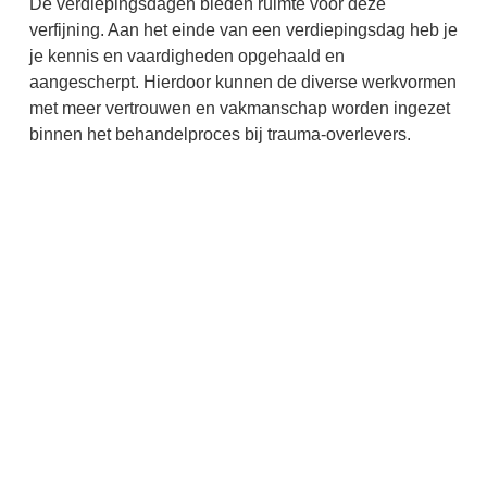
De verdiepingsdagen bieden ruimte voor deze
verfijning. Aan het einde van een verdiepingsdag heb je
je kennis en vaardigheden opgehaald en
aangescherpt. Hierdoor kunnen de diverse werkvormen
met meer vertrouwen en vakmanschap worden ingezet
binnen het behandelproces bij trauma-overlevers.