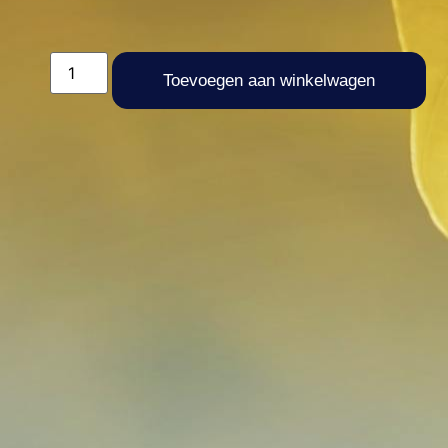
Toevoegen aan winkelwagen