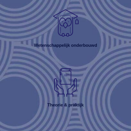
Wetenschappelijk onderbouwd
Theorie & praktijk