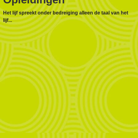
Het lijf spreekt onder bedreiging alleen de taal van het
lijf...