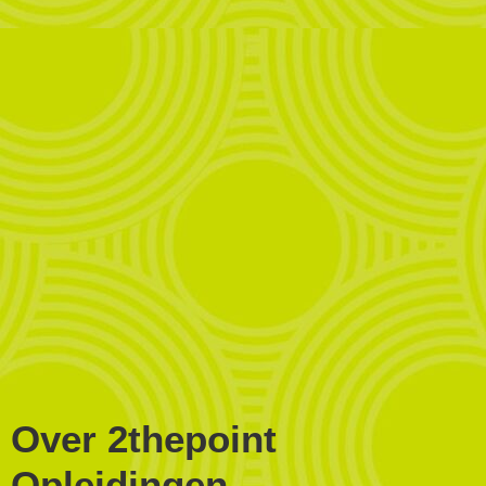
Over 2thepoint
Opleidingen