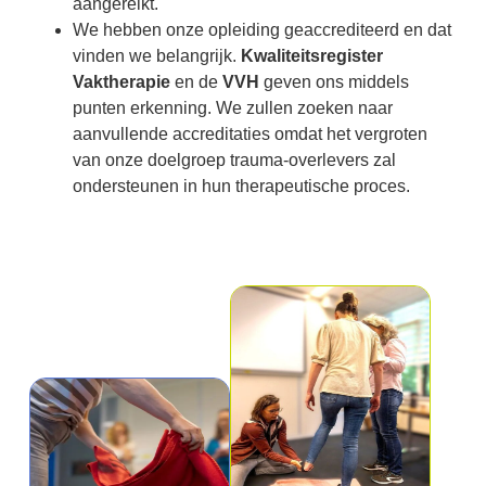
aangereikt.
We hebben onze opleiding geaccrediteerd en dat
vinden we belangrijk.
Kwaliteitsregister
Vaktherapie
en de
VVH
geven ons middels
punten erkenning. We zullen zoeken naar
aanvullende accreditaties omdat het vergroten
van onze doelgroep trauma-overlevers zal
ondersteunen in hun therapeutische proces.