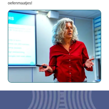
oefenmaatjes!