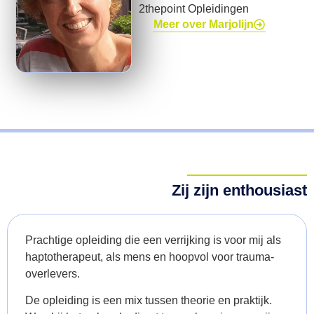
2thepoint Opleidingen
Meer over Marjolijn
Zij zijn enthousiast
Prachtige opleiding die een verrijking is voor mij als
haptotherapeut, als mens en hoopvol voor trauma-
overlevers.
De opleiding is een mix tussen theorie en praktijk.