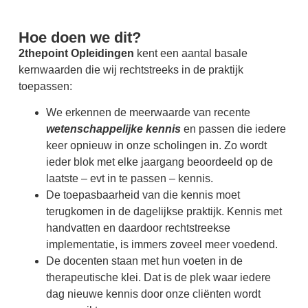
Hoe doen we dit?
2thepoint Opleidingen
kent een aantal basale
kernwaarden die wij rechtstreeks in de praktijk
toepassen:
We erkennen de meerwaarde van recente
wetenschappelijke kennis
en passen die iedere
keer opnieuw in onze scholingen in. Zo wordt
ieder blok met elke jaargang beoordeeld op de
laatste – evt in te passen – kennis.
De toepasbaarheid van die kennis moet
terugkomen in de dagelijkse praktijk. Kennis met
handvatten en daardoor rechtstreekse
implementatie, is immers zoveel meer voedend.
De docenten staan met hun voeten in de
therapeutische klei. Dat is de plek waar iedere
dag nieuwe kennis door onze cliënten wordt