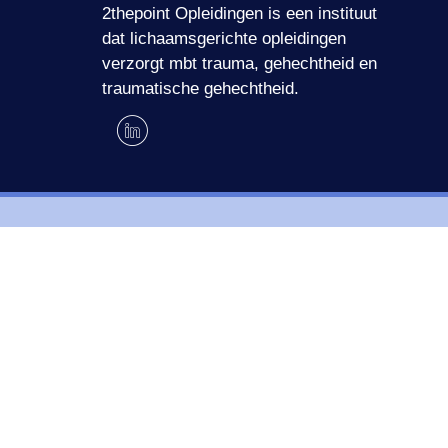
2thepoint Opleidingen is een instituut
dat lichaamsgerichte opleidingen
verzorgt mbt trauma, gehechtheid en
traumatische gehechtheid.