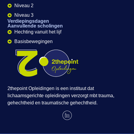
Niveau 2
Niveau 3
Verdiepingsdagen
Aanvullende scholingen
Hechting vanuit het lijf
Basisbewegingen
2thepoint Opleidingen is een instituut dat
lichaamsgerichte opleidingen verzorgt mbt trauma,
gehechtheid en traumatische gehechtheid.