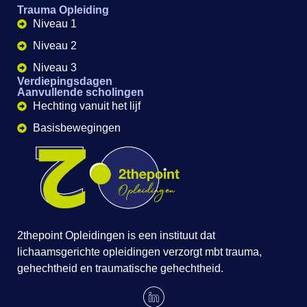
Trauma Opleiding
Niveau 1
Niveau 2
Niveau 3
Verdiepingsdagen
Aanvullende scholingen
Hechting vanuit het lijf
Basisbewegingen
2thepoint Opleidingen is een instituut dat
lichaamsgerichte opleidingen verzorgt mbt trauma,
gehechtheid en traumatische gehechtheid.