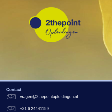
Contact
vragen@2thepointopleidingen.nl
+31 6 24441159