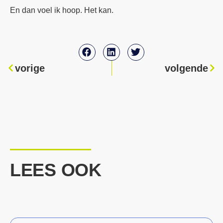
En dan voel ik hoop. Het kan.
vorige
volgende
LEES OOK