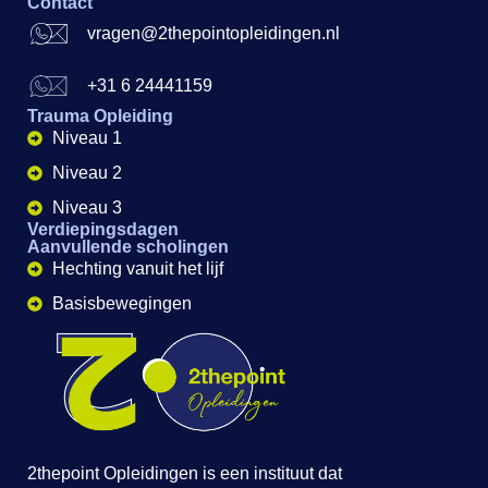
Contact
vragen@2thepointopleidingen.nl
+31 6 24441159
Trauma Opleiding
Niveau 1
Niveau 2
Niveau 3
Verdiepingsdagen
Aanvullende scholingen
Hechting vanuit het lijf
Basisbewegingen
2thepoint Opleidingen is een instituut dat